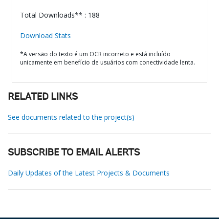
Total Downloads** : 188
Download Stats
*A versão do texto é um OCR incorreto e está incluído
unicamente em benefício de usuários com conectividade lenta.
RELATED LINKS
See documents related to the project(s)
SUBSCRIBE TO EMAIL ALERTS
Daily Updates of the Latest Projects & Documents