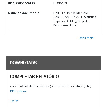
Disclosure Status
Disclosed
Nome do documento
Haiti - LATIN AMERICA AND
CARIBBEAN- P157531- Statistical
Capacity Building Project -
Procurement Plan
Exibir mais
DOWNLOADS
COMPLETAR RELATÓRIO
Versão oficial do documento (pode conter assinaturas, etc.)
PDF oficial
TXT*