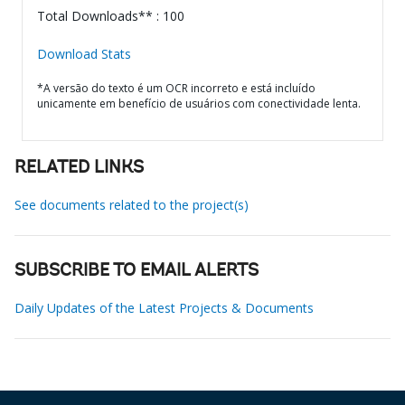
Total Downloads** : 100
Download Stats
*A versão do texto é um OCR incorreto e está incluído
unicamente em benefício de usuários com conectividade lenta.
RELATED LINKS
See documents related to the project(s)
SUBSCRIBE TO EMAIL ALERTS
Daily Updates of the Latest Projects & Documents