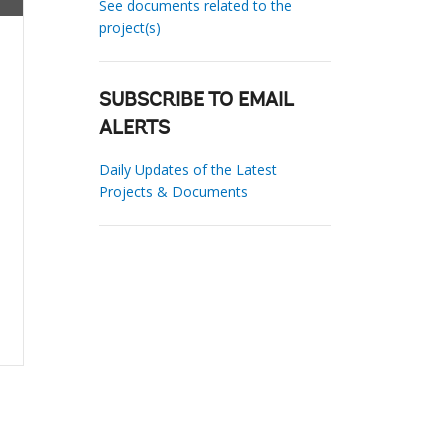
See documents related to the
project(s)
SUBSCRIBE TO EMAIL
ALERTS
Daily Updates of the Latest
Projects & Documents