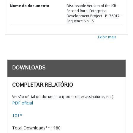
Nome do documento
Disclosable Version of the ISR -
Second Rural Enterprise
Development Project - P176017 -
Sequence No : 6
Exibir mais
DOWNLOADS
COMPLETAR RELATÓRIO
Versão oficial do documento (pode conter assinaturas, etc.)
PDF oficial
TXT*
Total Downloads** : 180