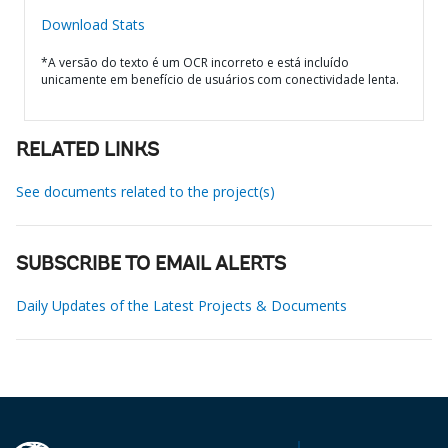
Download Stats
*A versão do texto é um OCR incorreto e está incluído
unicamente em benefício de usuários com conectividade lenta.
RELATED LINKS
See documents related to the project(s)
SUBSCRIBE TO EMAIL ALERTS
Daily Updates of the Latest Projects & Documents