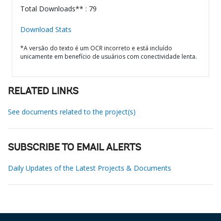
Total Downloads** : 79
Download Stats
*A versão do texto é um OCR incorreto e está incluído
unicamente em benefício de usuários com conectividade lenta.
RELATED LINKS
See documents related to the project(s)
SUBSCRIBE TO EMAIL ALERTS
Daily Updates of the Latest Projects & Documents