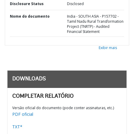
Disclosure Status
Disclosed
Nome do documento
India - SOUTH ASIA - P157702 -
Tamil Nadu Rural Transformation
Project (TNRTP) - Audited
Financial Statement
Exibir mais
DOWNLOADS
COMPLETAR RELATÓRIO
Versão oficial do documento (pode conter assinaturas, etc.)
PDF oficial
TXT*