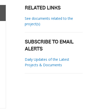
RELATED LINKS
See documents related to the
project(s)
SUBSCRIBE TO EMAIL
ALERTS
Daily Updates of the Latest
Projects & Documents