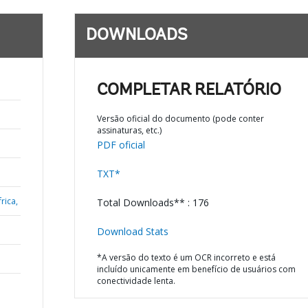
DOWNLOADS
COMPLETAR RELATÓRIO
Versão oficial do documento (pode conter
assinaturas, etc.)
PDF oficial
TXT*
rica,
Total Downloads** : 176
Download Stats
*A versão do texto é um OCR incorreto e está
incluído unicamente em benefício de usuários com
conectividade lenta.