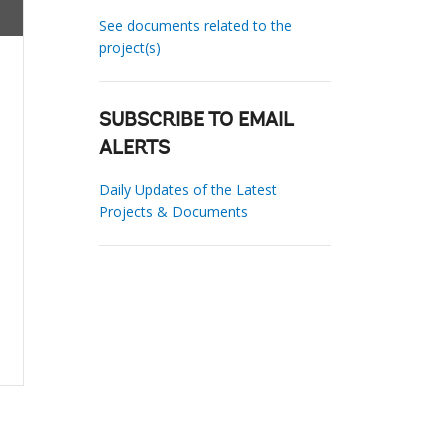
See documents related to the
project(s)
SUBSCRIBE TO EMAIL
ALERTS
Daily Updates of the Latest
Projects & Documents