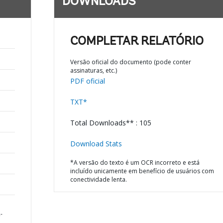
DOWNLOADS
COMPLETAR RELATÓRIO
Versão oficial do documento (pode conter
assinaturas, etc.)
PDF oficial
TXT*
Total Downloads** : 105
Download Stats
*A versão do texto é um OCR incorreto e está
incluído unicamente em benefício de usuários com
conectividade lenta.
-