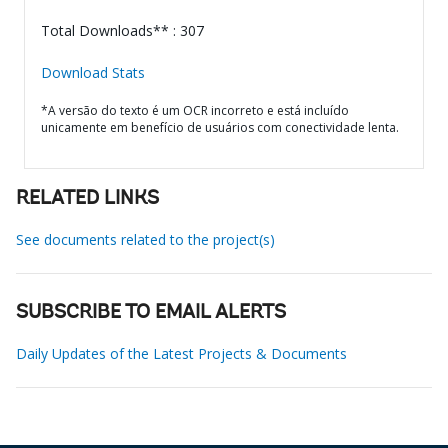
Total Downloads** : 307
Download Stats
*A versão do texto é um OCR incorreto e está incluído
unicamente em benefício de usuários com conectividade lenta.
RELATED LINKS
See documents related to the project(s)
SUBSCRIBE TO EMAIL ALERTS
Daily Updates of the Latest Projects & Documents