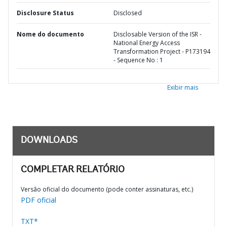
Disclosure Status
Disclosed
Nome do documento
Disclosable Version of the ISR -
National Energy Access
Transformation Project - P173194
- Sequence No : 1
Exibir mais
DOWNLOADS
COMPLETAR RELATÓRIO
Versão oficial do documento (pode conter assinaturas, etc.)
PDF oficial
TXT*