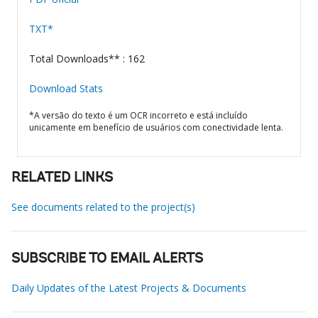
TXT*
Total Downloads** : 162
Download Stats
*A versão do texto é um OCR incorreto e está incluído
unicamente em benefício de usuários com conectividade lenta.
RELATED LINKS
See documents related to the project(s)
SUBSCRIBE TO EMAIL ALERTS
Daily Updates of the Latest Projects & Documents