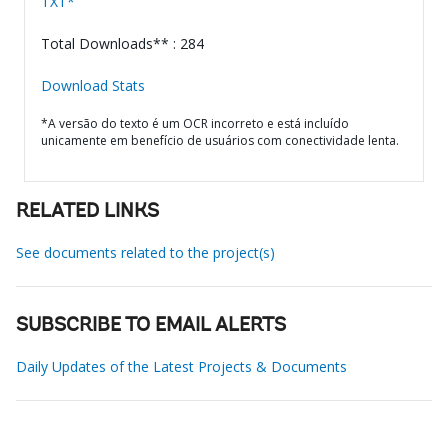
TXT*
Total Downloads** : 284
Download Stats
*A versão do texto é um OCR incorreto e está incluído
unicamente em benefício de usuários com conectividade lenta.
RELATED LINKS
See documents related to the project(s)
SUBSCRIBE TO EMAIL ALERTS
Daily Updates of the Latest Projects & Documents