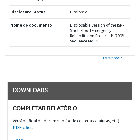
Disclosure Status
Disclosed
Nome do documento
Disclosable Version of the ISR -
Sindh Flood Emergency
Rehabilitation Project - P179981 -
Sequence No : 5
Exibir mais
DOWNLOADS
COMPLETAR RELATÓRIO
Versão oficial do documento (pode conter assinaturas, etc.)
PDF oficial