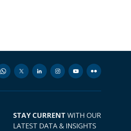
STAY CURRENT
WITH OUR
LATEST DATA & INSIGHTS