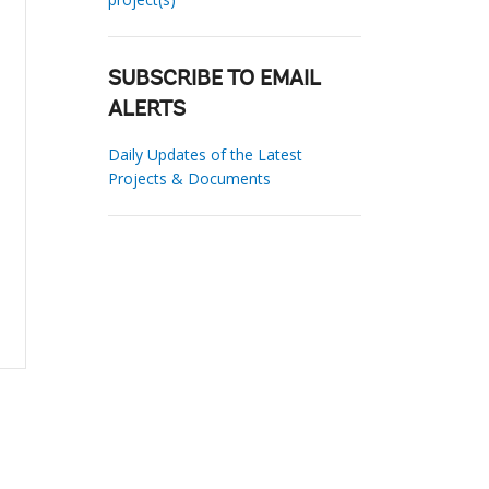
SUBSCRIBE TO EMAIL
ALERTS
Daily Updates of the Latest
Projects & Documents