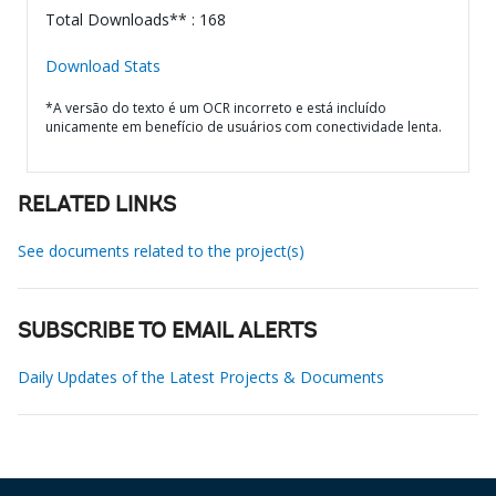
Total Downloads** : 168
Download Stats
*A versão do texto é um OCR incorreto e está incluído
unicamente em benefício de usuários com conectividade lenta.
RELATED LINKS
See documents related to the project(s)
SUBSCRIBE TO EMAIL ALERTS
Daily Updates of the Latest Projects & Documents