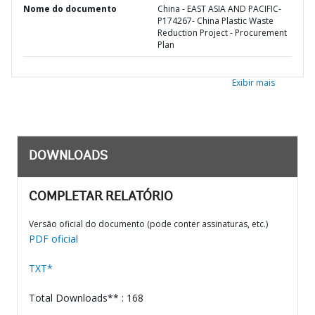
Nome do documento
China - EAST ASIA AND PACIFIC-
P174267- China Plastic Waste
Reduction Project - Procurement
Plan
Exibir mais
DOWNLOADS
COMPLETAR RELATÓRIO
Versão oficial do documento (pode conter assinaturas, etc.)
PDF oficial
TXT*
Total Downloads** : 168