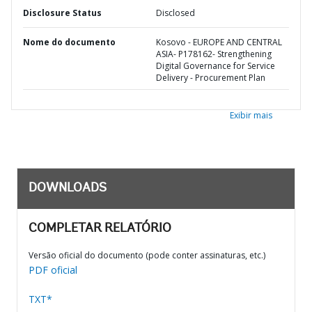
Disclosure Status
Disclosed
Nome do documento
Kosovo - EUROPE AND CENTRAL
ASIA- P178162- Strengthening
Digital Governance for Service
Delivery - Procurement Plan
Exibir mais
DOWNLOADS
COMPLETAR RELATÓRIO
Versão oficial do documento (pode conter assinaturas, etc.)
PDF oficial
TXT*