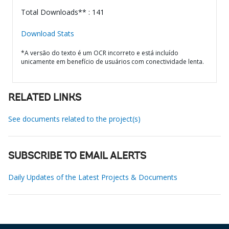
Total Downloads** : 141
Download Stats
*A versão do texto é um OCR incorreto e está incluído
unicamente em benefício de usuários com conectividade lenta.
RELATED LINKS
See documents related to the project(s)
SUBSCRIBE TO EMAIL ALERTS
Daily Updates of the Latest Projects & Documents