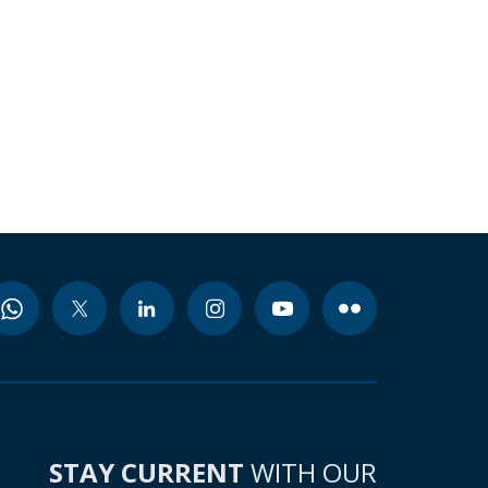
STAY CURRENT
WITH OUR