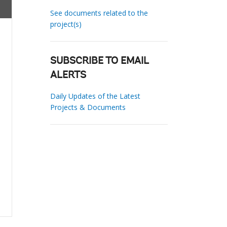
See documents related to the
project(s)
SUBSCRIBE TO EMAIL
ALERTS
Daily Updates of the Latest
Projects & Documents