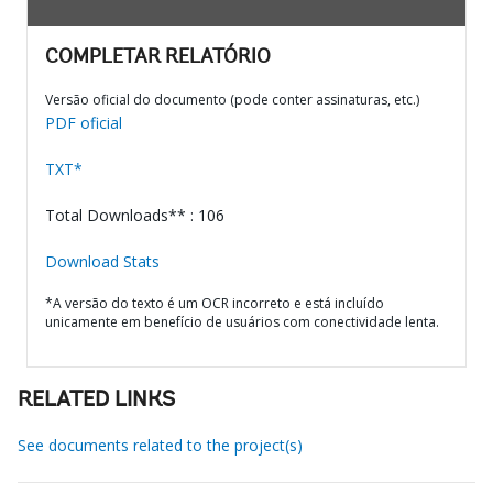
COMPLETAR RELATÓRIO
Versão oficial do documento (pode conter assinaturas, etc.)
PDF oficial
TXT*
Total Downloads** : 106
Download Stats
*A versão do texto é um OCR incorreto e está incluído
unicamente em benefício de usuários com conectividade lenta.
RELATED LINKS
See documents related to the project(s)