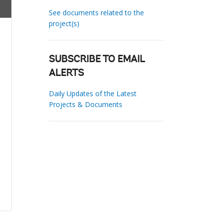
See documents related to the
project(s)
SUBSCRIBE TO EMAIL
ALERTS
Daily Updates of the Latest
Projects & Documents