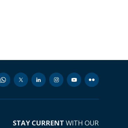
STAY CURRENT
WITH OUR