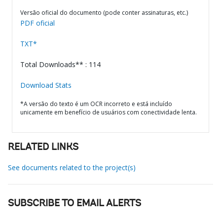
Versão oficial do documento (pode conter assinaturas, etc.)
PDF oficial
TXT*
Total Downloads** : 114
Download Stats
*A versão do texto é um OCR incorreto e está incluído
unicamente em benefício de usuários com conectividade lenta.
RELATED LINKS
See documents related to the project(s)
SUBSCRIBE TO EMAIL ALERTS