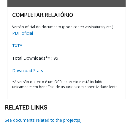
COMPLETAR RELATÓRIO
Versão oficial do documento (pode conter assinaturas, etc.)
PDF oficial
TXT*
Total Downloads** : 95
Download Stats
*A versão do texto é um OCR incorreto e está incluído
unicamente em benefício de usuários com conectividade lenta.
RELATED LINKS
See documents related to the project(s)