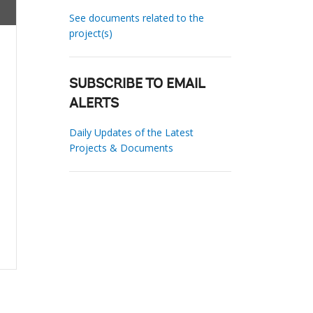
See documents related to the
project(s)
SUBSCRIBE TO EMAIL
ALERTS
Daily Updates of the Latest
Projects & Documents