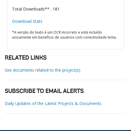
Total Downloads** : 181
Download Stats
*A versão do texto é um OCR incorreto e está incluído
unicamente em benefício de usuários com conectividade lenta.
RELATED LINKS
See documents related to the project(s)
SUBSCRIBE TO EMAIL ALERTS
Daily Updates of the Latest Projects & Documents