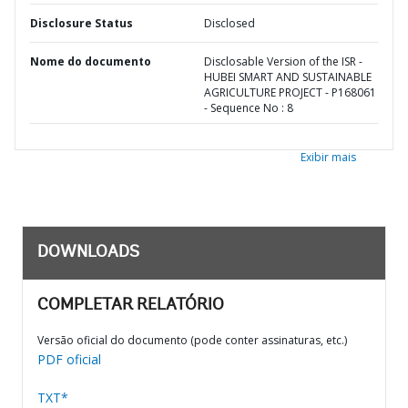
Disclosure Status
Disclosed
Nome do documento
Disclosable Version of the ISR -
HUBEI SMART AND SUSTAINABLE
AGRICULTURE PROJECT - P168061
- Sequence No : 8
Exibir mais
DOWNLOADS
COMPLETAR RELATÓRIO
Versão oficial do documento (pode conter assinaturas, etc.)
PDF oficial
TXT*