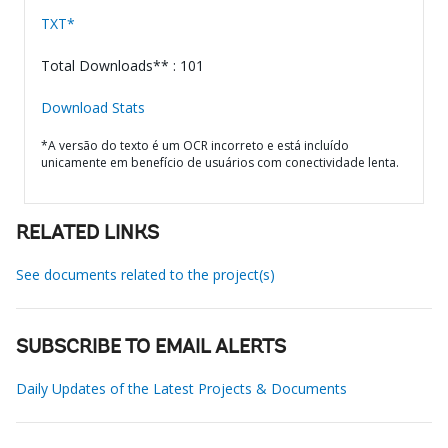
TXT*
Total Downloads** : 101
Download Stats
*A versão do texto é um OCR incorreto e está incluído
unicamente em benefício de usuários com conectividade lenta.
RELATED LINKS
See documents related to the project(s)
SUBSCRIBE TO EMAIL ALERTS
Daily Updates of the Latest Projects & Documents