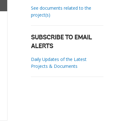
See documents related to the
project(s)
SUBSCRIBE TO EMAIL
ALERTS
Daily Updates of the Latest
Projects & Documents