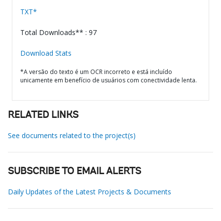
TXT*
Total Downloads** : 97
Download Stats
*A versão do texto é um OCR incorreto e está incluído
unicamente em benefício de usuários com conectividade lenta.
RELATED LINKS
See documents related to the project(s)
SUBSCRIBE TO EMAIL ALERTS
Daily Updates of the Latest Projects & Documents