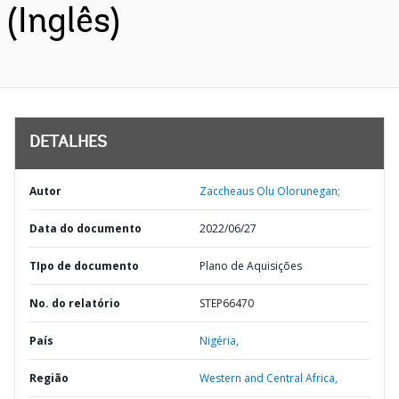
(Inglês)
DETALHES
Autor
Zaccheaus Olu Olorunegan;
Data do documento
2022/06/27
TIpo de documento
Plano de Aquisições
No. do relatório
STEP66470
País
Nigéria,
Região
Western and Central Africa,