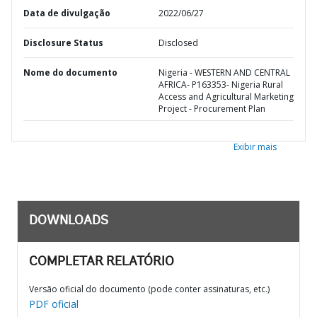
Data de divulgação
2022/06/27
Disclosure Status
Disclosed
Nome do documento
Nigeria - WESTERN AND CENTRAL
AFRICA- P163353- Nigeria Rural
Access and Agricultural Marketing
Project - Procurement Plan
Exibir mais
DOWNLOADS
COMPLETAR RELATÓRIO
Versão oficial do documento (pode conter assinaturas, etc.)
PDF oficial