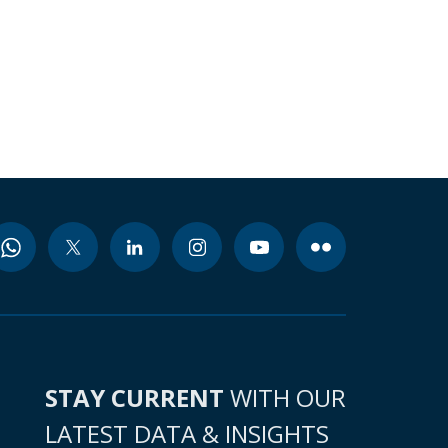
STAY CURRENT
WITH OUR
LATEST DATA & INSIGHTS