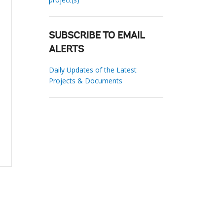
SUBSCRIBE TO EMAIL
ALERTS
Daily Updates of the Latest
Projects & Documents