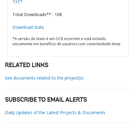
TXT*
Total Downloads** : 108
Download Stats
*A versão do texto é um OCR incorreto e está incluído
unicamente em benefício de usuários com conectividade lenta.
RELATED LINKS
See documents related to the project(s)
SUBSCRIBE TO EMAIL ALERTS
Daily Updates of the Latest Projects & Documents