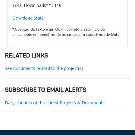
Total Downloads** : 110
Download Stats
*A versão do texto é um OCR incorreto e está incluído
unicamente em benefício de usuários com conectividade lenta.
RELATED LINKS
See documents related to the project(s)
SUBSCRIBE TO EMAIL ALERTS
Daily Updates of the Latest Projects & Documents