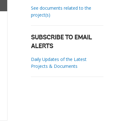
See documents related to the
project(s)
SUBSCRIBE TO EMAIL
ALERTS
Daily Updates of the Latest
Projects & Documents