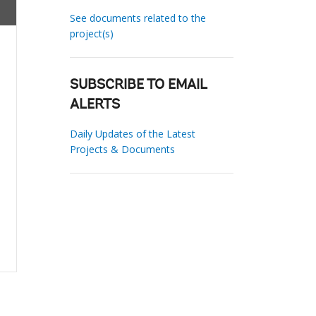
See documents related to the
project(s)
SUBSCRIBE TO EMAIL
ALERTS
Daily Updates of the Latest
Projects & Documents