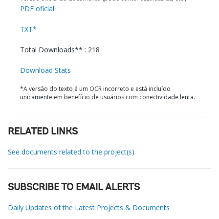
PDF oficial
TXT*
Total Downloads** : 218
Download Stats
*A versão do texto é um OCR incorreto e está incluído
unicamente em benefício de usuários com conectividade lenta.
RELATED LINKS
See documents related to the project(s)
SUBSCRIBE TO EMAIL ALERTS
Daily Updates of the Latest Projects & Documents