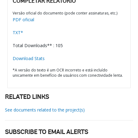
COMPLETAR RELATÓRIO
Versão oficial do documento (pode conter assinaturas, etc.)
PDF oficial
TXT*
Total Downloads** : 105
Download Stats
*A versão do texto é um OCR incorreto e está incluído
unicamente em benefício de usuários com conectividade lenta.
RELATED LINKS
See documents related to the project(s)
SUBSCRIBE TO EMAIL ALERTS