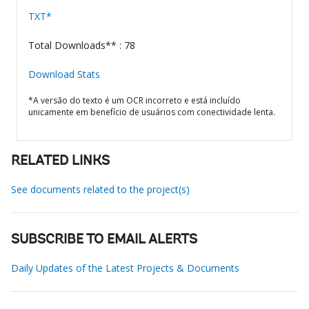
TXT*
Total Downloads** : 78
Download Stats
*A versão do texto é um OCR incorreto e está incluído
unicamente em benefício de usuários com conectividade lenta.
RELATED LINKS
See documents related to the project(s)
SUBSCRIBE TO EMAIL ALERTS
Daily Updates of the Latest Projects & Documents