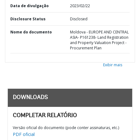
Data de divulgação
2023/02/22
Disclosure Status
Disclosed
Nome do documento
Moldova - EUROPE AND CENTRAL
ASIA- P161238- Land Registration
and Property Valuation Project -
Procurement Plan
Exibir mais
DOWNLOADS
COMPLETAR RELATÓRIO
Versão oficial do documento (pode conter assinaturas, etc.)
PDF oficial