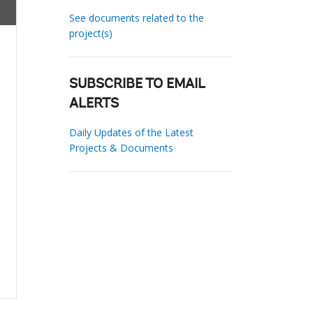
See documents related to the
project(s)
SUBSCRIBE TO EMAIL
ALERTS
Daily Updates of the Latest
Projects & Documents