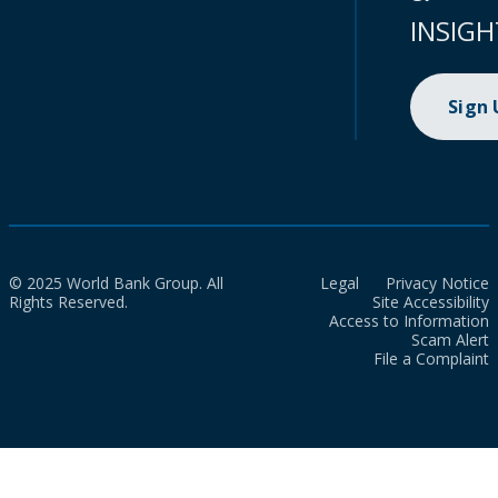
INSIGH
Sign
© 2025 World Bank Group. All
Legal
Privacy Notice
Rights Reserved.
Site Accessibility
Access to Information
Scam Alert
File a Complaint