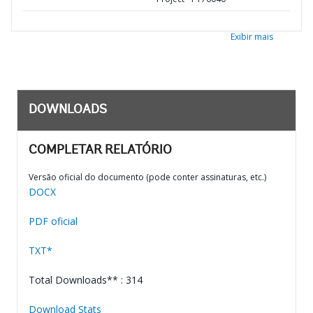
Exibir mais
DOWNLOADS
COMPLETAR RELATÓRIO
Versão oficial do documento (pode conter assinaturas, etc.)
DOCX
PDF oficial
TXT*
Total Downloads** : 314
Download Stats