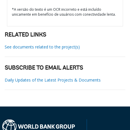
*A versão do texto é um OCR incorreto e está incluído
unicamente em benefício de usuários com conectividade lenta.
RELATED LINKS
See documents related to the project(s)
SUBSCRIBE TO EMAIL ALERTS
Daily Updates of the Latest Projects & Documents