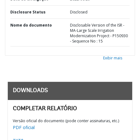
Disclosure Status
Disclosed
Nome do documento
Disclosable Version of the ISR -
MA-Large Scale Irrigation
Modernization Project - P150930
- Sequence No : 15
Exibir mais
DOWNLOADS
COMPLETAR RELATÓRIO
Versão oficial do documento (pode conter assinaturas, etc.)
PDF oficial