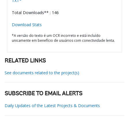
TXT*
Total Downloads** : 146
Download Stats
*A versão do texto é um OCR incorreto e está incluído
unicamente em benefício de usuários com conectividade lenta.
RELATED LINKS
See documents related to the project(s)
SUBSCRIBE TO EMAIL ALERTS
Daily Updates of the Latest Projects & Documents