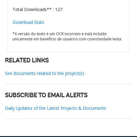
Total Downloads** : 127
Download Stats
*A versão do texto é um OCR incorreto e está incluído
unicamente em benefício de usuários com conectividade lenta.
RELATED LINKS
See documents related to the project(s)
SUBSCRIBE TO EMAIL ALERTS
Daily Updates of the Latest Projects & Documents