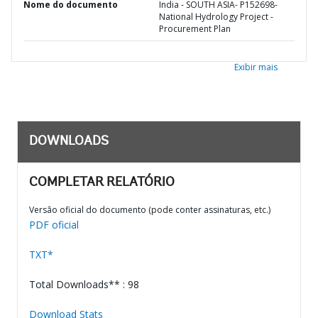
Nome do documento
India - SOUTH ASIA- P152698-
National Hydrology Project -
Procurement Plan
Exibir mais
DOWNLOADS
COMPLETAR RELATÓRIO
Versão oficial do documento (pode conter assinaturas, etc.)
PDF oficial
TXT*
Total Downloads** : 98
Download Stats