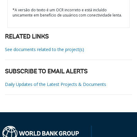
*A versão do texto é um OCR incorreto e está incluído
unicamente em benefício de usuários com conectividade lenta.
RELATED LINKS
See documents related to the project(s)
SUBSCRIBE TO EMAIL ALERTS
Daily Updates of the Latest Projects & Documents