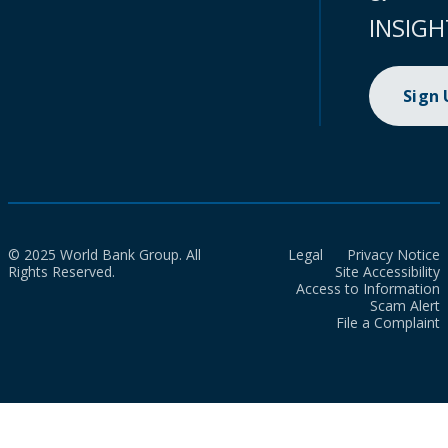
INSIGH
Sign
© 2025 World Bank Group. All
Legal
Privacy Notice
Rights Reserved.
Site Accessibility
Access to Information
Scam Alert
File a Complaint