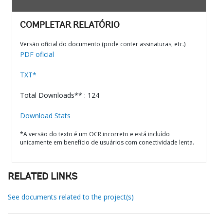
COMPLETAR RELATÓRIO
Versão oficial do documento (pode conter assinaturas, etc.)
PDF oficial
TXT*
Total Downloads** : 124
Download Stats
*A versão do texto é um OCR incorreto e está incluído
unicamente em benefício de usuários com conectividade lenta.
RELATED LINKS
See documents related to the project(s)