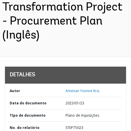
Transformation Project
- Procurement Plan
(Inglês)
DETALHES
Autor
Amenan Yvonne Kra;
Data do documento
2023/01/23
TIpo de documento
Plano de Aquisições
No. do relatório
STEP75023