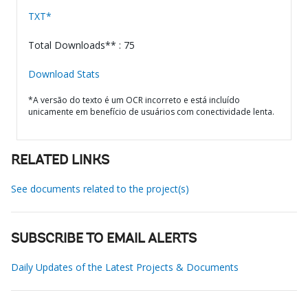
TXT*
Total Downloads** : 75
Download Stats
*A versão do texto é um OCR incorreto e está incluído
unicamente em benefício de usuários com conectividade lenta.
RELATED LINKS
See documents related to the project(s)
SUBSCRIBE TO EMAIL ALERTS
Daily Updates of the Latest Projects & Documents