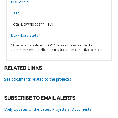
PDF oficial
TXT*
Total Downloads** : 171
Download Stats
*A versão do texto é um OCR incorreto e está incluído
unicamente em benefício de usuários com conectividade lenta.
RELATED LINKS
See documents related to the project(s)
SUBSCRIBE TO EMAIL ALERTS
Daily Updates of the Latest Projects & Documents