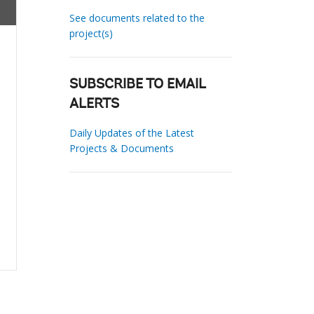
See documents related to the
project(s)
SUBSCRIBE TO EMAIL
ALERTS
Daily Updates of the Latest
Projects & Documents