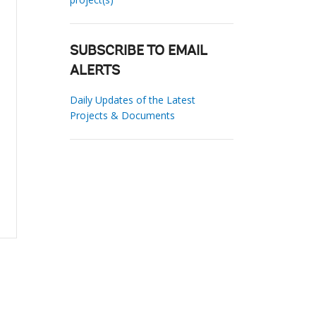
SUBSCRIBE TO EMAIL
ALERTS
Daily Updates of the Latest
Projects & Documents