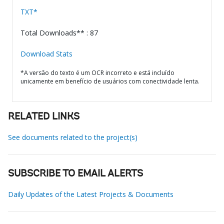
TXT*
Total Downloads** : 87
Download Stats
*A versão do texto é um OCR incorreto e está incluído
unicamente em benefício de usuários com conectividade lenta.
RELATED LINKS
See documents related to the project(s)
SUBSCRIBE TO EMAIL ALERTS
Daily Updates of the Latest Projects & Documents