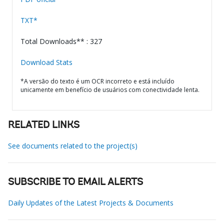
TXT*
Total Downloads** : 327
Download Stats
*A versão do texto é um OCR incorreto e está incluído
unicamente em benefício de usuários com conectividade lenta.
RELATED LINKS
See documents related to the project(s)
SUBSCRIBE TO EMAIL ALERTS
Daily Updates of the Latest Projects & Documents