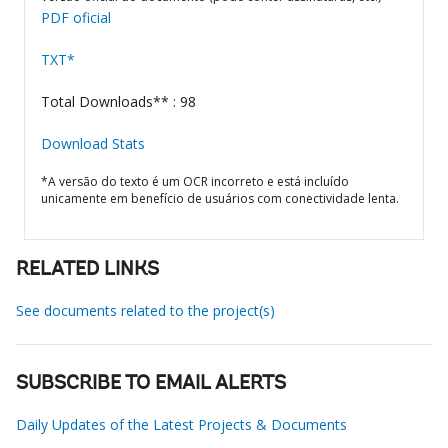
PDF oficial
TXT*
Total Downloads** : 98
Download Stats
*A versão do texto é um OCR incorreto e está incluído
unicamente em benefício de usuários com conectividade lenta.
RELATED LINKS
See documents related to the project(s)
SUBSCRIBE TO EMAIL ALERTS
Daily Updates of the Latest Projects & Documents