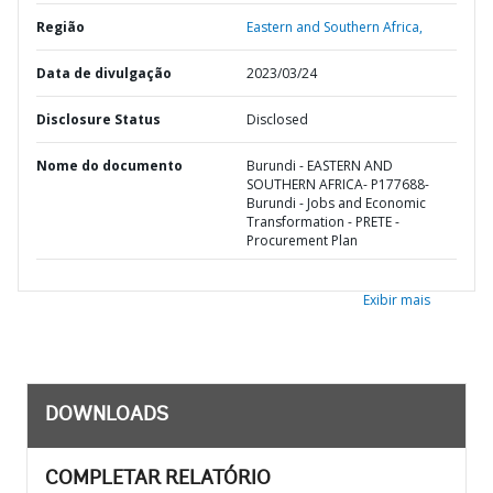
Região
Eastern and Southern Africa,
Data de divulgação
2023/03/24
Disclosure Status
Disclosed
Nome do documento
Burundi - EASTERN AND
SOUTHERN AFRICA- P177688-
Burundi - Jobs and Economic
Transformation - PRETE -
Procurement Plan
Exibir mais
DOWNLOADS
COMPLETAR RELATÓRIO