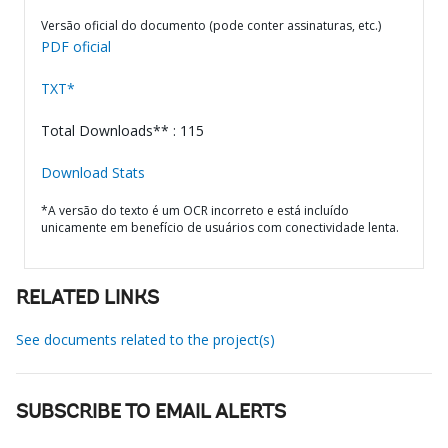
Versão oficial do documento (pode conter assinaturas, etc.)
PDF oficial
TXT*
Total Downloads** : 115
Download Stats
*A versão do texto é um OCR incorreto e está incluído
unicamente em benefício de usuários com conectividade lenta.
RELATED LINKS
See documents related to the project(s)
SUBSCRIBE TO EMAIL ALERTS