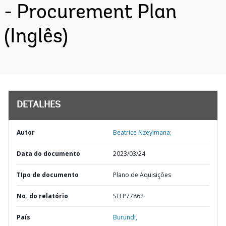
- Procurement Plan
(Inglês)
DETALHES
Autor
Beatrice Nzeyimana;
Data do documento
2023/03/24
TIpo de documento
Plano de Aquisições
No. do relatório
STEP77862
País
Burundi,