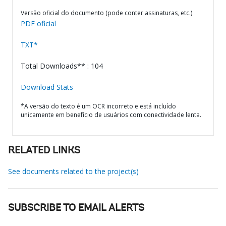
Versão oficial do documento (pode conter assinaturas, etc.)
PDF oficial
TXT*
Total Downloads** : 104
Download Stats
*A versão do texto é um OCR incorreto e está incluído
unicamente em benefício de usuários com conectividade lenta.
RELATED LINKS
See documents related to the project(s)
SUBSCRIBE TO EMAIL ALERTS