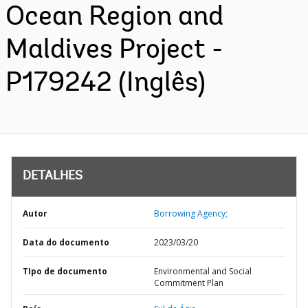
Ocean Region and
Maldives Project -
P179242 (Inglês)
DETALHES
Autor
Borrowing Agency;
Data do documento
2023/03/20
TIpo de documento
Environmental and Social
Commitment Plan