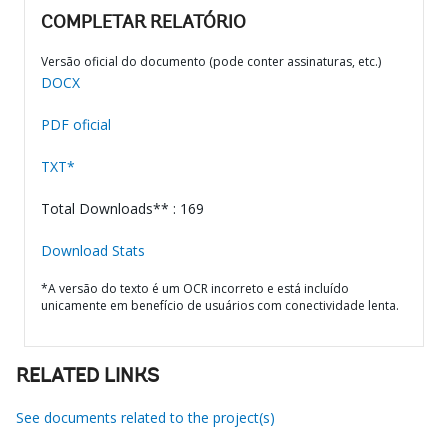
COMPLETAR RELATÓRIO
Versão oficial do documento (pode conter assinaturas, etc.)
DOCX
PDF oficial
TXT*
Total Downloads** : 169
Download Stats
*A versão do texto é um OCR incorreto e está incluído
unicamente em benefício de usuários com conectividade lenta.
RELATED LINKS
See documents related to the project(s)