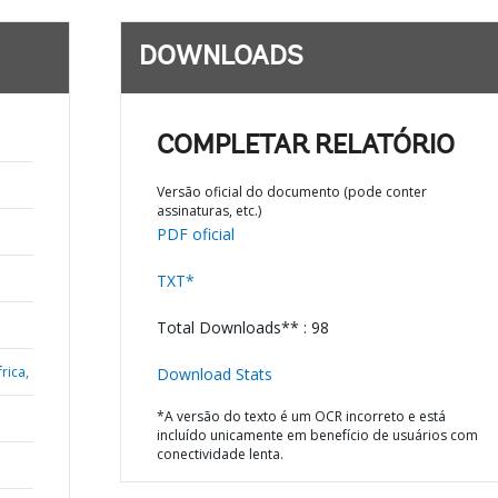
DOWNLOADS
COMPLETAR RELATÓRIO
Versão oficial do documento (pode conter
assinaturas, etc.)
PDF oficial
TXT*
Total Downloads** : 98
rica,
Download Stats
*A versão do texto é um OCR incorreto e está
incluído unicamente em benefício de usuários com
conectividade lenta.