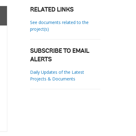
RELATED LINKS
See documents related to the
project(s)
SUBSCRIBE TO EMAIL
ALERTS
Daily Updates of the Latest
Projects & Documents