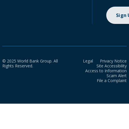
Sign
© 2025 World Bank Group. All
Legal
Privacy Notice
Rights Reserved.
Site Accessibility
Access to Information
Scam Alert
File a Complaint