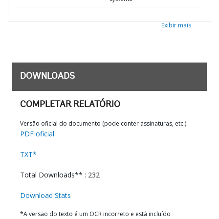
Exibir mais
DOWNLOADS
COMPLETAR RELATÓRIO
Versão oficial do documento (pode conter assinaturas, etc.)
PDF oficial
TXT*
Total Downloads** : 232
Download Stats
*A versão do texto é um OCR incorreto e está incluído